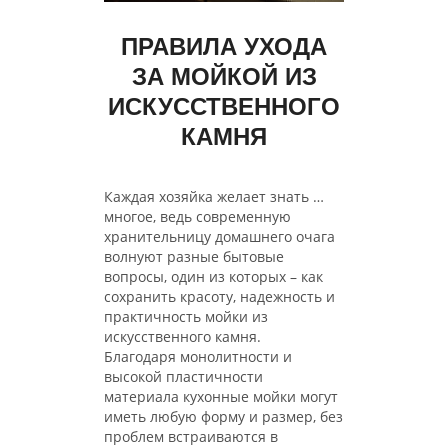
ПРАВИЛА УХОДА
ЗА МОЙКОЙ ИЗ
ИСКУССТВЕННОГО
КАМНЯ
Каждая хозяйка желает знать …
многое, ведь современную
хранительницу домашнего очага
волнуют разные бытовые
вопросы, один из которых – как
сохранить красоту, надежность и
практичность мойки из
искусственного камня.
Благодаря монолитности и
высокой пластичности
материала кухонные мойки могут
иметь любую форму и размер, без
проблем встраиваются в