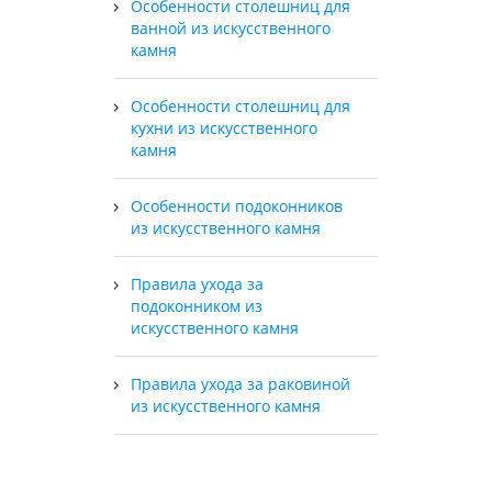
Особенности столешниц для
ванной из искусственного
камня
Особенности столешниц для
кухни из искусственного
камня
Особенности подоконников
из искусственного камня
Правила ухода за
подоконником из
искусственного камня
Правила ухода за раковиной
из искусственного камня