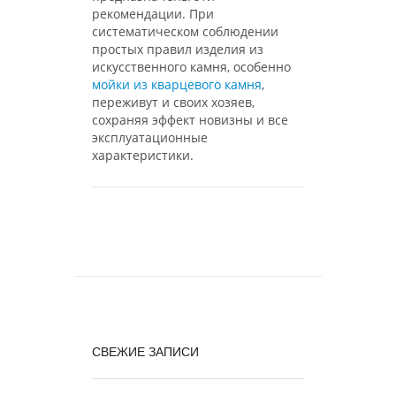
рекомендации. При
систематическом соблюдении
простых правил изделия из
искусственного камня, особенно
мойки из кварцевого камня
,
переживут и своих хозяев,
сохраняя эффект новизны и все
эксплуатационные
характеристики.
СВЕЖИЕ ЗАПИСИ