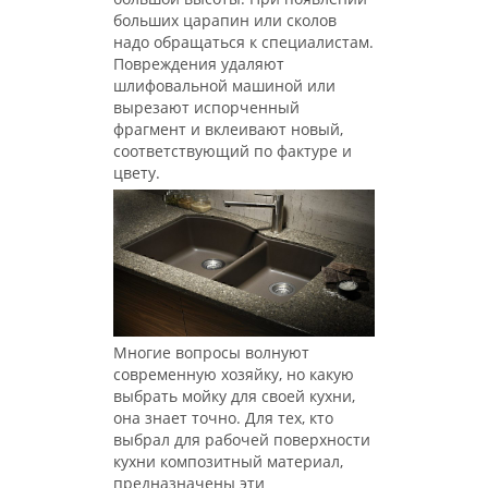
больших царапин или сколов
надо обращаться к специалистам.
Повреждения удаляют
шлифовальной машиной или
вырезают испорченный
фрагмент и вклеивают новый,
соответствующий по фактуре и
цвету.
Многие вопросы волнуют
современную хозяйку, но какую
выбрать мойку для своей кухни,
она знает точно. Для тех, кто
выбрал для рабочей поверхности
кухни композитный материал,
предназначены эти