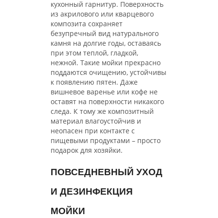
кухонный гарнитур. Поверхность
из акрилового или кварцевого
композита сохраняет
безупречный вид натурального
камня на долгие годы, оставаясь
при этом теплой, гладкой,
нежной. Такие мойки прекрасно
поддаются очищению, устойчивы
к появлению пятен. Даже
вишневое варенье или кофе не
оставят на поверхности никакого
следа. К тому же композитный
материал влагоустойчив и
неопасен при контакте с
пищевыми продуктами – просто
подарок для хозяйки.
ПОВСЕДНЕВНЫЙ УХОД
И ДЕЗИНФЕКЦИЯ
МОЙКИ