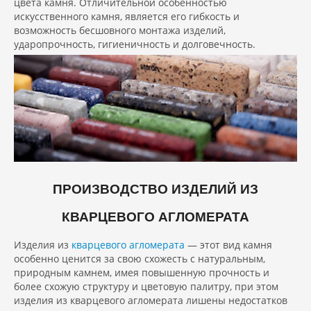
цвета камня. Отличительной особенностью
искусственного камня, является его гибкость и
возможность бесшовного монтажа изделий,
ударопрочность, гигиеничность и долговечность.
ПРОИЗВОДСТВО ИЗДЕЛИЙ ИЗ
КВАРЦЕВОГО АГЛОМЕРАТА
Изделия из
кварцевого агломерата
— этот вид камня
особенно ценится за свою схожесть с натуральным,
природным камнем, имея повышенную прочность и
более схожую структуру и цветовую палитру, при этом
изделия из кварцевого агломерата лишены недостатков