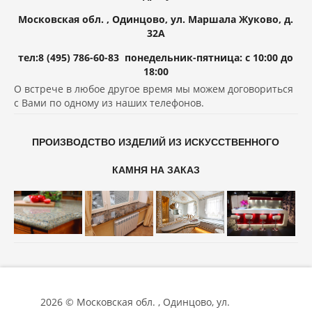
Московская обл. , Одинцово, ул. Маршала Жуково, д.
32А
тел:8 (495) 786-60-83 понедельник-пятница: с 10:00 до
18:00
О встрече в любое другое время мы можем договориться
с Вами по одному из наших телефонов.
ПРОИЗВОДСТВО ИЗДЕЛИЙ ИЗ ИСКУССТВЕННОГО
КАМНЯ НА ЗАКАЗ
2026 © Московская обл. , Одинцово, ул.