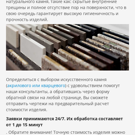
натурального камня, такие как: скрытые внутренние
трещины и полное отсутствие пор на поверхности, что в
свою очередь гарантирует высокую гигиеничность и
прочность изделий.
Определиться с выбором искусственного камня
(
акрилового или кварцевого
) с удовольствием помогут
наши консультанты, а обратившись через форму
обратной связи на любой странице, Вы сможете
отправить чертежи на предварительный расчет
стоимости изделия.
Заявки принимаются 24/7. Их обработка составляет
от 1 до 15 минут
. Обратите внимание! Точную стоимость изделия можно