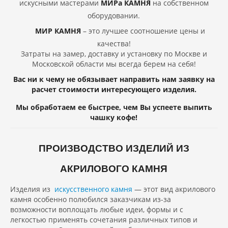
искусными мастерами
МИРа КАМНЯ
на собственном
оборудовании.
МИР КАМНЯ
– это лучшее соотношение цены и
качества!
Затраты на замер, доставку и установку по Москве и
Московской области мы всегда берем на себя!
Вас ни к чему не обязывает направить нам заявку на
расчет стоимости интересующего изделия.
Мы обработаем ее быстрее, чем Вы успеете выпить
чашку кофе!
ПРОИЗВОДСТВО ИЗДЕЛИЙ ИЗ
АКРИЛОВОГО КАМНЯ
Изделия из
искусственного камня
— этот вид акрилового
камня особенно полюбился заказчикам из-за
возможности воплощать любые идеи, формы и с
легкостью применять сочетания различных типов и