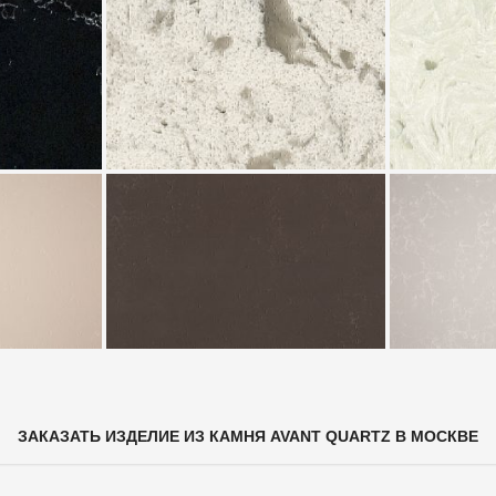
ЗАКАЗАТЬ ИЗДЕЛИЕ ИЗ КАМНЯ AVANT QUARTZ В МОСКВЕ