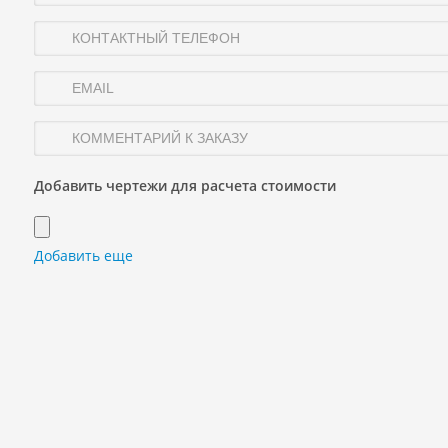
Добавить чертежи для расчета стоимости
Добавить еще