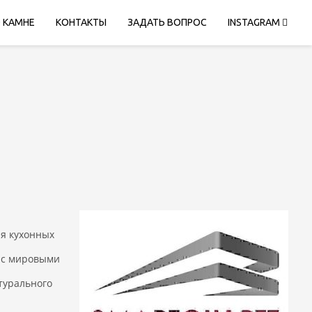
 КАМНЕ
КОНТАКТЫ
ЗАДАТЬ ВОПРОС
INSTAGRAM
ля кухонных
 с мировыми
турального