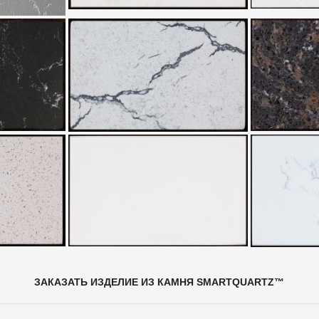
ЗАКАЗАТЬ ИЗДЕЛИЕ ИЗ КАМНЯ SMARTQUARTZ™