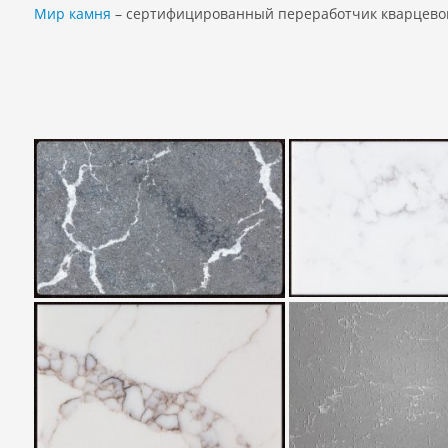
Мир камня
– сертифицированный переработчик кварцево