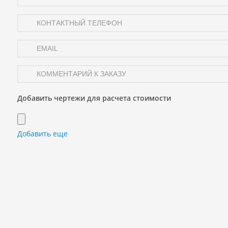
Добавить чертежи для расчета стоимости
Добавить еще