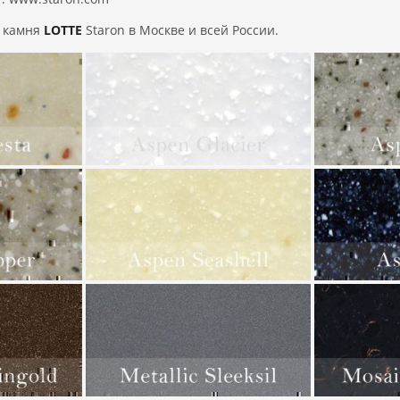
 камня
LOTTE
Staron в Москве и всей России.