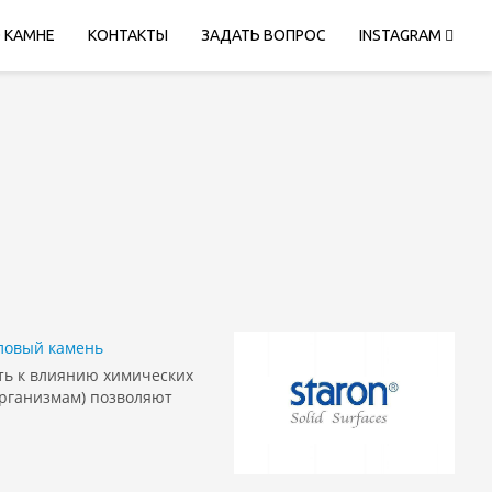
 КАМНЕ
КОНТАКТЫ
ЗАДАТЬ ВОПРОС
INSTAGRAM
ловый камень
ть к влиянию химических
организмам) позволяют