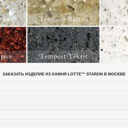
ЗАКАЗАТЬ ИЗДЕЛИЕ ИЗ КАМНЯ LOTTE™ STARON В МОСКВЕ