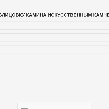
БЛИЦОВКУ КАМИНА ИСКУССТВЕННЫМ КАМН