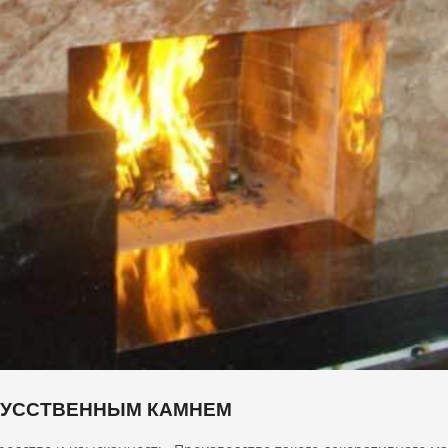
КУССТВЕННЫМ КАМНЕМ