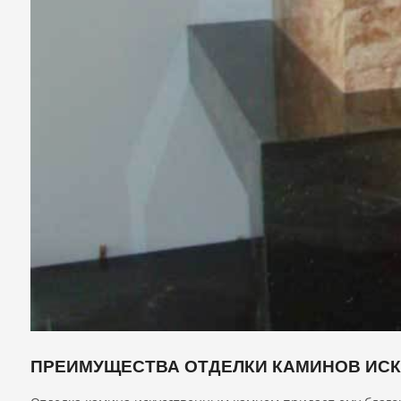
ПРЕИМУЩЕСТВА ОТДЕЛКИ КАМИНОВ ИС