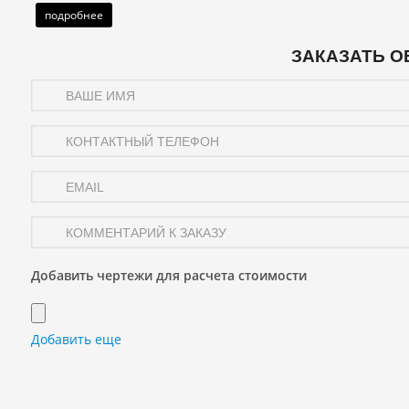
подробнее
ЗАКАЗАТЬ О
Добавить чертежи для расчета стоимости
Добавить еще