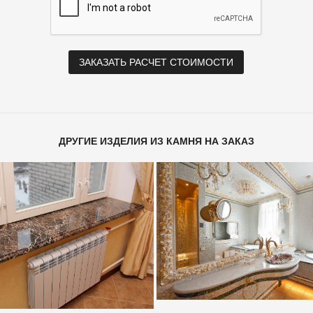
ДРУГИЕ ИЗДЕЛИЯ ИЗ КАМНЯ НА ЗАКАЗ