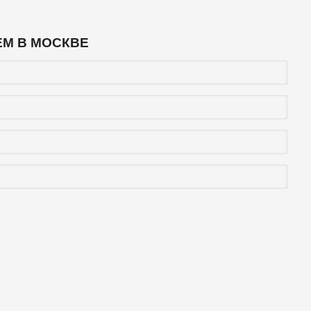
ЕМ В МОСКВЕ