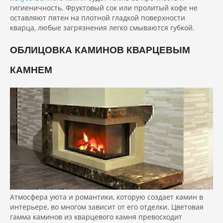
гигиеничность. Фруктовый сок или пролитый кофе не
оставляют пятен на плотной гладкой поверхности
кварца, любые загрязнения легко смываются губкой.
ОБЛИЦОВКА КАМИНОВ КВАРЦЕВЫМ
КАМНЕМ
Атмосфера уюта и романтики, которую создает камин в
интерьере, во многом зависит от его отделки. Цветовая
гамма каминов из кварцевого камня превосходит