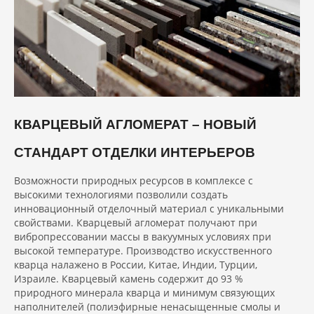
КВАРЦЕВЫЙ АГЛОМЕРАТ – НОВЫЙ
СТАНДАРТ ОТДЕЛКИ ИНТЕРЬЕРОВ
Возможности природных ресурсов в комплексе с
высокими технологиями позволили создать
инновационный отделочный материал с уникальными
свойствами. Кварцевый агломерат получают при
вибропрессовании массы в вакуумных условиях при
высокой температуре. Производство искусственного
кварца налажено в России, Китае, Индии, Турции,
Израиле. Кварцевый камень содержит до 93 %
природного минерала кварца и минимум связующих
наполнителей (полиэфирные ненасыщенные смолы и