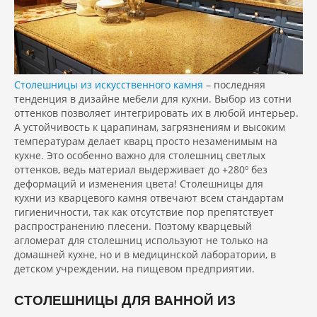
Столешницы из искусственного камня
– последняя
тенденция в дизайне мебели для кухни. Выбор из сотни
оттенков позволяет интегрировать их в любой интерьер.
А устойчивость к царапинам, загрязнениям и высоким
температурам делает кварц просто незаменимым на
кухне. Это особенно важно для столешниц светлых
оттенков, ведь материал выдерживает до +280º без
деформаций и изменения цвета! Столешницы для
кухни из кварцевого камня отвечают всем стандартам
гигиеничности, так как отсутствие пор препятствует
распространению плесени. Поэтому кварцевый
агломерат для столешниц используют не только на
домашней кухне, но и в медицинской лаборатории, в
детском учреждении, на пищевом предприятии.
СТОЛЕШНИЦЫ ДЛЯ ВАННОЙ ИЗ