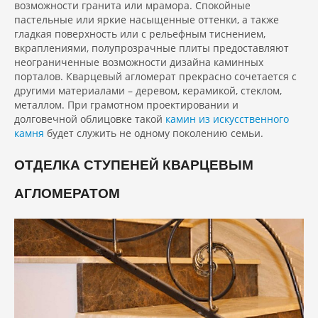
возможности гранита или мрамора. Спокойные
пастельные или яркие насыщенные оттенки, а также
гладкая поверхность или с рельефным тиснением,
вкраплениями, полупрозрачные плиты предоставляют
неограниченные возможности дизайна каминных
порталов. Кварцевый агломерат прекрасно сочетается с
другими материалами – деревом, керамикой, стеклом,
металлом. При грамотном проектировании и
долговечной облицовке такой
камин из искусственного
камня
будет служить не одному поколению семьи.
ОТДЕЛКА СТУПЕНЕЙ КВАРЦЕВЫМ
АГЛОМЕРАТОМ