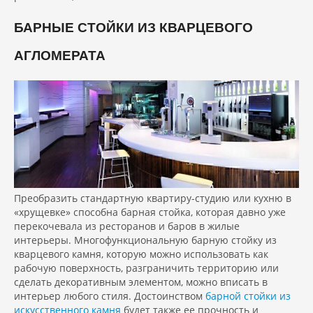
БАРНЫЕ СТОЙКИ ИЗ КВАРЦЕВОГО
АГЛОМЕРАТА
Преобразить стандартную квартиру-студию или кухню в
«хрущевке» способна барная стойка, которая давно уже
перекочевала из ресторанов и баров в жилые
интерьеры. Многофункциональную барную стойку из
кварцевого камня, которую можно использовать как
рабочую поверхность, разграничить территорию или
сделать декоративным элементом, можно вписать в
интерьер любого стиля. Достоинством
барной стойки из
искусственного камня
будет также ее прочность и