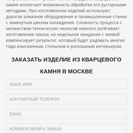
камня исключает возможность обработки его кустарными
методами. При изготовлении изделий используют
дорогое алмазное оборудование и промышленные станки
с замкнутым циклом охлаждения. Сложность процесса с
множеством технических нюансов немного затягивает
изготовление заказа, но недельное ожидание с лихвой
компенсирует результат, который будет радовать многие
годы изысканным, стильным и роскошным интерьером.
ЗАКАЗАТЬ ИЗДЕЛИЕ ИЗ КВАРЦЕВОГО
КАМНЯ В МОСКВЕ