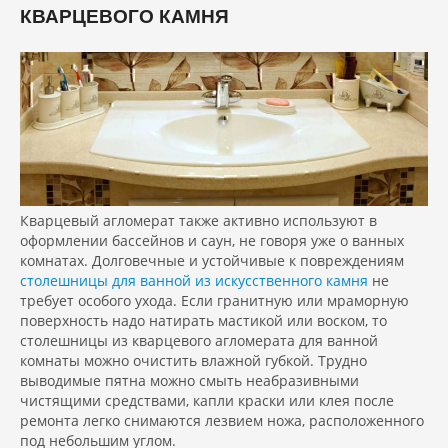
КВАРЦЕВОГО КАМНЯ
Кварцевый агломерат также активно используют в
оформлении бассейнов и саун, не говоря уже о ванных
комнатах. Долговечные и устойчивые к повреждениям
столешницы для ванной из искусственного камня
не
требует особого ухода. Если гранитную или мраморную
поверхность надо натирать мастикой или воском, то
столешницы из кварцевого агломерата для ванной
комнаты можно очистить влажной губкой. Трудно
выводимые пятна можно смыть неабразивными
чистящими средствами, капли краски или клея после
ремонта легко снимаются лезвием ножа, расположенного
под небольшим углом.