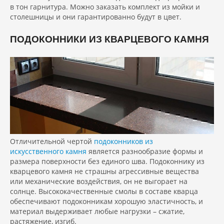
в тон гарнитура. Можно заказать комплект из мойки и
столешницы и они гарантированно будут в цвет.
ПОДОКОННИКИ ИЗ КВАРЦЕВОГО КАМНЯ
Отличительной чертой
подоконников из
искусственного камня
является разнообразие формы и
размера поверхности без единого шва. Подоконнику из
кварцевого камня не страшны агрессивные вещества
или механические воздействия, он не выгорает на
солнце. Высококачественные смолы в составе кварца
обеспечивают подоконникам хорошую эластичность, и
материал выдерживает любые нагрузки – сжатие,
растяжение, изгиб.