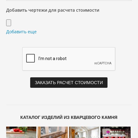
Добавить чертежи для расчета стоимости
Добавить еще
КАТАЛОГ ИЗДЕЛИЙ ИЗ КВАРЦЕВОГО КАМНЯ