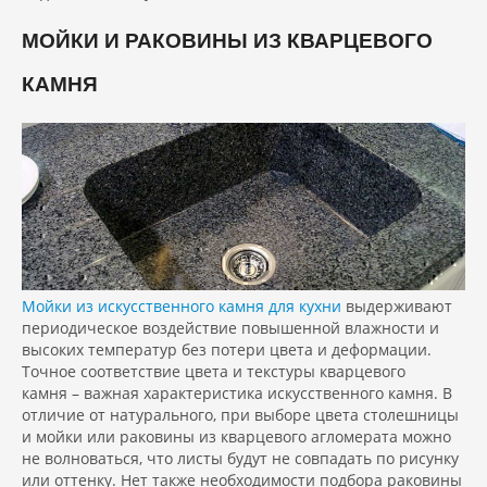
МОЙКИ И РАКОВИНЫ ИЗ КВАРЦЕВОГО
КАМНЯ
Мойки из искусственного камня для кухни
выдерживают
периодическое воздействие повышенной влажности и
высоких температур без потери цвета и деформации.
Точное соответствие цвета и текстуры кварцевого
камня – важная характеристика искусственного камня. В
отличие от натурального, при выборе цвета столешницы
и мойки или раковины из кварцевого агломерата можно
не волноваться, что листы будут не совпадать по рисунку
или оттенку. Нет также необходимости подбора раковины