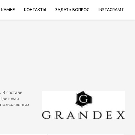
 КАМНЕ
КОНТАКТЫ
ЗАДАТЬ ВОПРОС
INSTAGRAM
 В составе
 Цветовая
), позволяющих