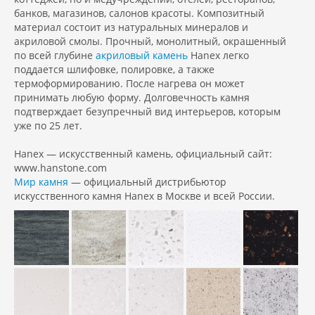
банков, магазинов, салонов красоты. Композитный
материал состоит из натуральных минералов и
акриловой смолы. Прочный, монолитный, окрашенный
по всей глубине
акриловый камень
Hanex легко
поддается шлифовке, полировке, а также
термоформированию. После нагрева он может
принимать любую форму. Долговечность камня
подтверждает безупречный вид интерьеров, которым
уже по 25 лет.
Hanex — искусственный камень, официальный сайт:
www.hanstone.com
Мир камня
— официальный дистрибьютор
искусственного камня Hanex в Москве и всей России.