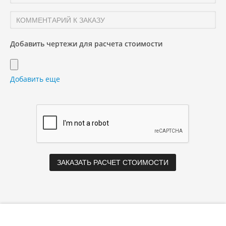
Добавить чертежи для расчета стоимости
Добавить еще