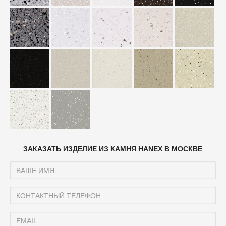
ЗАКАЗАТЬ ИЗДЕЛИЕ ИЗ КАМНЯ HANEX В МОСКВЕ