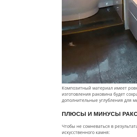
Композитный материал имеет ровн
изготовления раковина будет сохр
дополнительные углубления для м
ПЛЮСЫ И МИНУСЫ РАКО
Чтобы не сомневаться в результат
искусственного камня: