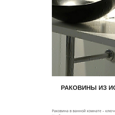
РАКОВИНЫ ИЗ И
Раковина в ванной комнате – ключ