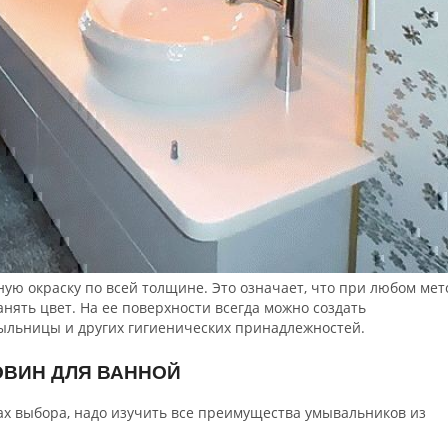
ую окраску по всей толщине. Это означает, что при любом мет
анять цвет. На ее поверхности всегда можно создать
ыльницы и других гигиенических принадлежностей.
ВИН ДЛЯ ВАННОЙ
ах выбора, надо изучить все преимущества умывальников из