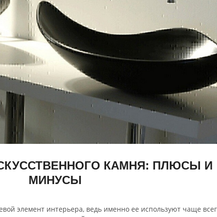
СКУССТВЕННОГО КАМНЯ: ПЛЮСЫ И
МИНУСЫ
евой элемент интерьера, ведь именно ее используют чаще всег