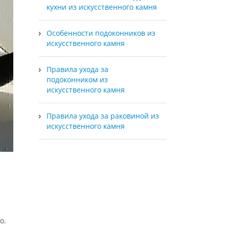
кухни из искусственного камня
Особенности подоконников из
искусственного камня
Правила ухода за
подоконником из
искусственного камня
Правила ухода за раковиной из
искусственного камня
о.