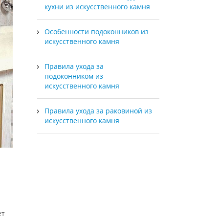
кухни из искусственного камня
Особенности подоконников из
искусственного камня
Правила ухода за
подоконником из
искусственного камня
Правила ухода за раковиной из
искусственного камня
ет