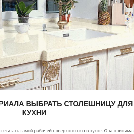
ЕРИАЛА ВЫБРАТЬ СТОЛЕШНИЦУ ДЛЯ
КУХНИ
о считать самой рабочей поверхностью на кухне. Она принима