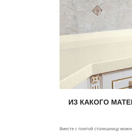
ИЗ КАКОГО МАТ
Вместе с плитой столешницу можн