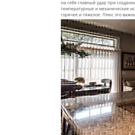
на себя главный удар при создан
температурные и механические исп
горячее и тяжелое. Плюс это важ