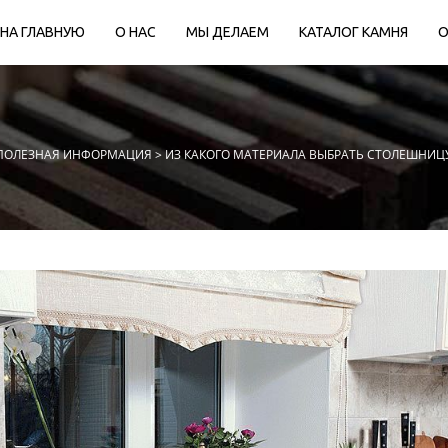
НА ГЛАВНУЮ
О НАС
МЫ ДЕЛАЕМ
КАТАЛОГ КАМНЯ
О
ПОЛЕЗНАЯ ИНФОРМАЦИЯ
> ИЗ КАКОГО МАТЕРИАЛА ВЫБРАТЬ СТОЛЕШНИЦУ